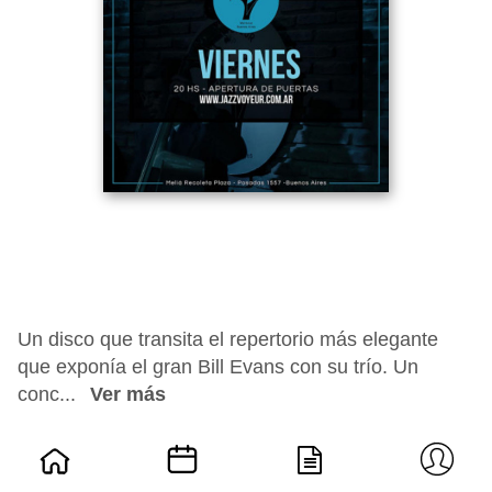
Un disco que transita el repertorio más elegante
que exponía el gran Bill Evans con su trío. Un
conc...
Ver más