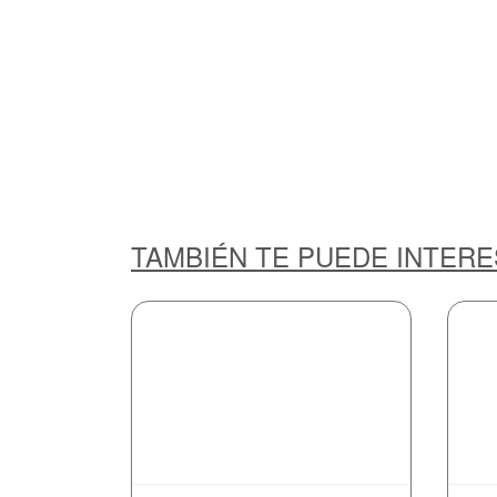
TAMBIÉN TE PUEDE INTER