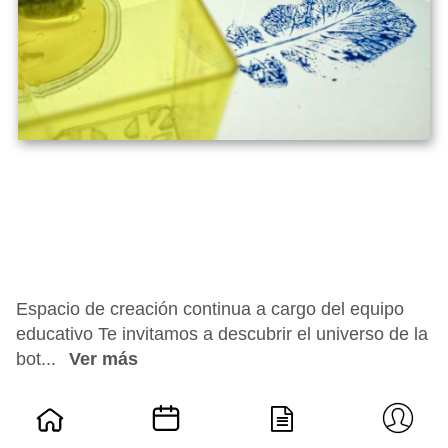
Espacio de creación continua a cargo del equipo
educativo Te invitamos a descubrir el universo de la
bot...
Ver más