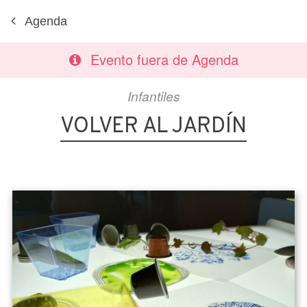
Agenda
Evento fuera de Agenda
Infantiles
VOLVER AL JARDÍN