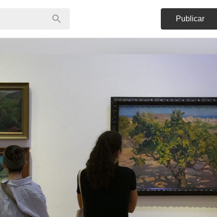
Publicar