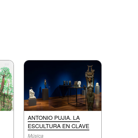
ANTONIO PUJIA. LA
ESCULTURA EN CLAVE
Música