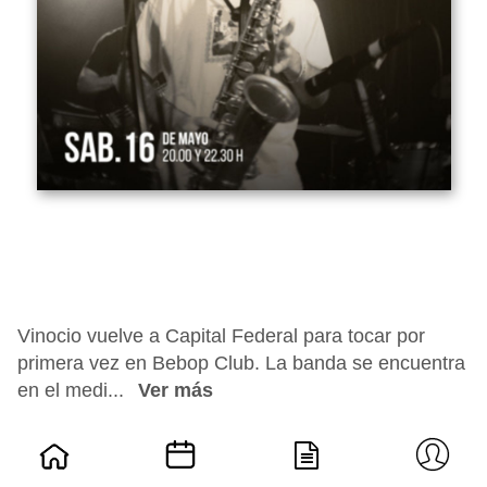
Vinocio vuelve a Capital Federal para tocar por
primera vez en Bebop Club. La banda se encuentra
en el medi...
Ver más