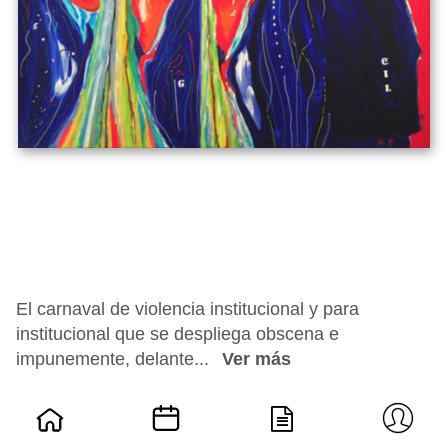
El carnaval de violencia institucional y para
institucional que se despliega obscena e
impunemente, delante...
Ver más