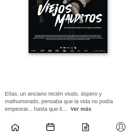
Elías, un anciano recién viudo, áspero y
malhumorado, pensaba que la vida no podía
empeorar... hasta que ll...
Ver más