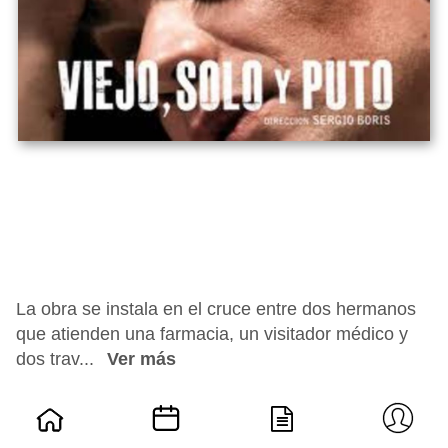
La obra se instala en el cruce entre dos hermanos
que atienden una farmacia, un visitador médico y
dos trav...
Ver más