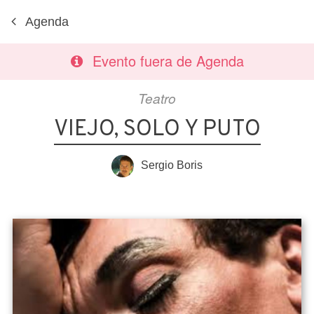
Agenda
Evento fuera de Agenda
Teatro
VIEJO, SOLO Y PUTO
Sergio Boris