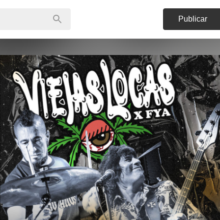
Publicar