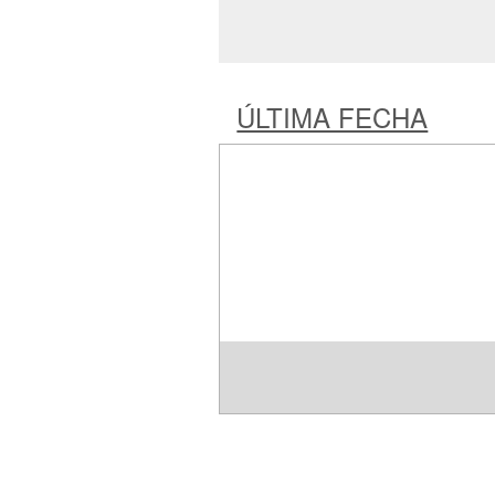
ÚLTIMA FECHA