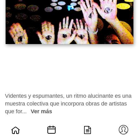
Videntes y espumantes, un ritmo alucinante es una
muestra colectiva que incorpora obras de artistas
que for...
Ver más