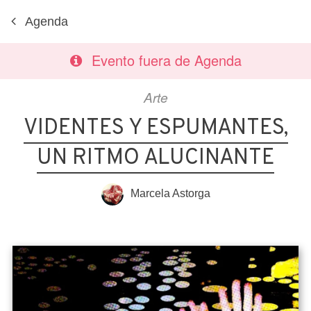
Agenda
Evento fuera de Agenda
Arte
VIDENTES Y ESPUMANTES,
UN RITMO ALUCINANTE
Marcela Astorga