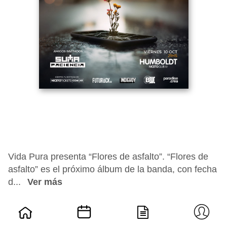
Vida Pura presenta “Flores de asfalto”. “Flores de
asfalto” es el próximo álbum de la banda, con fecha
d...
Ver más