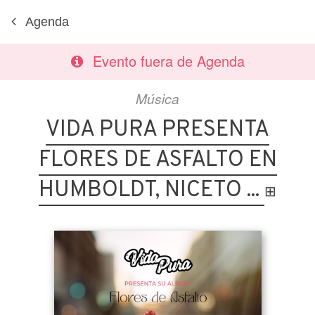
Agenda
Evento fuera de Agenda
Música
VIDA PURA PRESENTA
FLORES DE ASFALTO EN
HUMBOLDT, NICETO ...
⊞