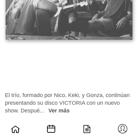
El trío, formado por Nico, Keki, y Gonza, continúan
presentando su disco VICTORIA con un nuevo
show. Despué...
Ver más