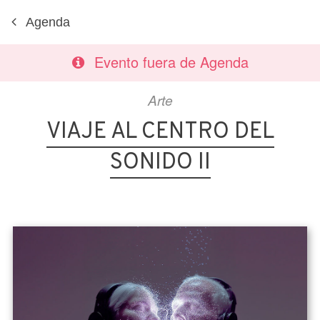
Agenda
Evento fuera de Agenda
Arte
VIAJE AL CENTRO DEL
SONIDO II