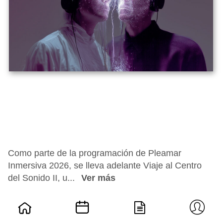
Como parte de la programación de Pleamar
Inmersiva 2026, se lleva adelante Viaje al Centro
del Sonido II, u...
Ver más