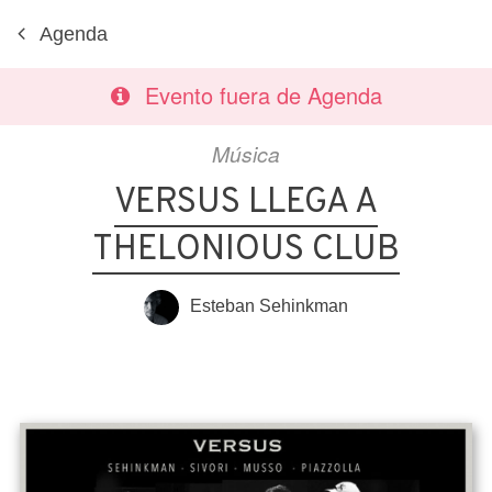
Agenda
Evento fuera de Agenda
Música
VERSUS LLEGA A
THELONIOUS CLUB
Esteban Sehinkman