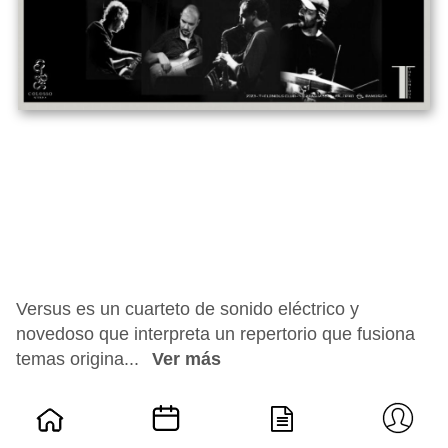
Versus es un cuarteto de sonido eléctrico y
novedoso que interpreta un repertorio que fusiona
temas origina...
Ver más