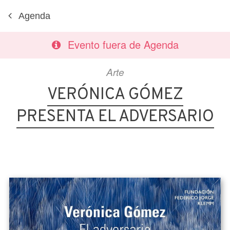
Agenda
Evento fuera de Agenda
Arte
VERÓNICA GÓMEZ
PRESENTA EL ADVERSARIO