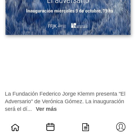
La Fundación Federico Jorge Klemm presenta "El
Adversario" de Verónica Gómez. La inauguración
será el dí...
Ver más