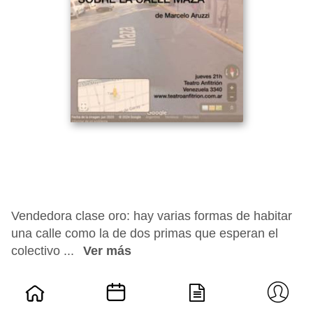
Vendedora clase oro: hay varias formas de habitar
una calle como la de dos primas que esperan el
colectivo ...
Ver más