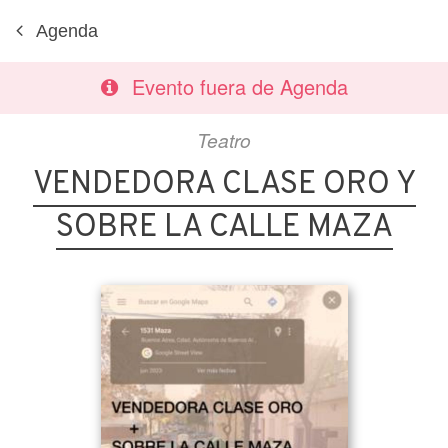
Agenda
Evento fuera de Agenda
Teatro
VENDEDORA CLASE ORO Y
SOBRE LA CALLE MAZA