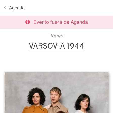
Agenda
Evento fuera de Agenda
Teatro
VARSOVIA 1944