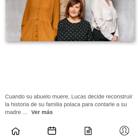
Cuando su abuelo muere, Lucas decide reconstruir
la historia de su familia polaca para contarle a su
madre ...
Ver más