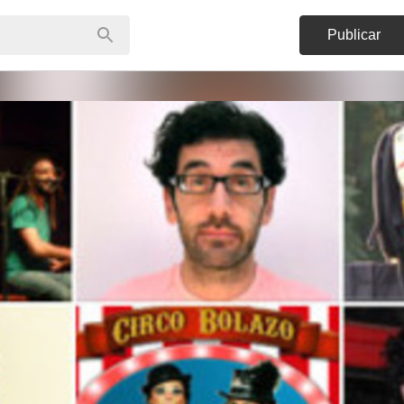
Publicar