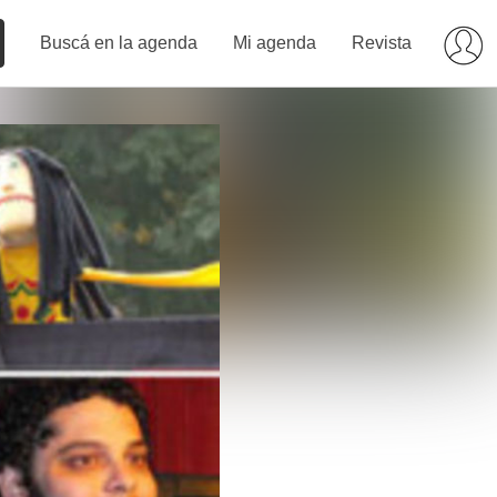
Buscá en la agenda
Mi agenda
Revista