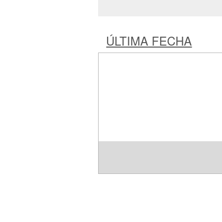
ÚLTIMA FECHA