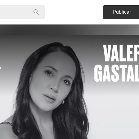
Publicar