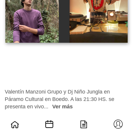
Valentín Manzoni Grupo y Dj Niño Jungla en
Páramo Cultural en Boedo. A las 21:30 HS. se
presenta en vivo...
Ver más