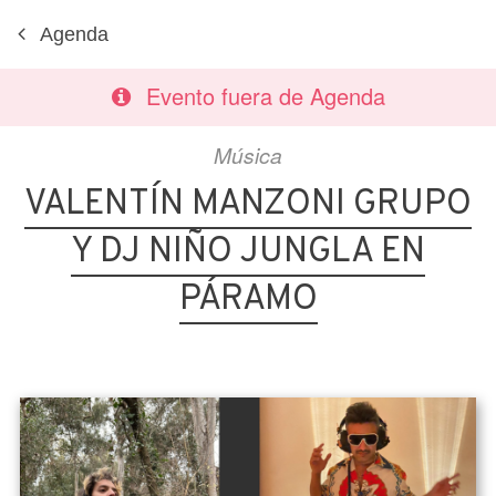
Agenda
Evento fuera de Agenda
Música
VALENTÍN MANZONI GRUPO
Y DJ NIÑO JUNGLA EN
PÁRAMO