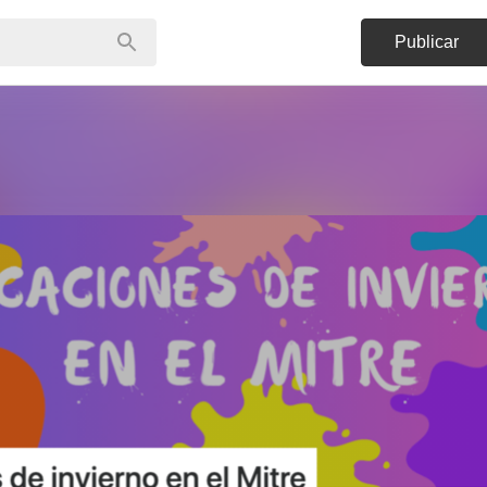
Publicar