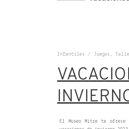
Infantiles / Juegos, Tall
VACACIO
INVIERNO
El Museo Mitre te ofrece 