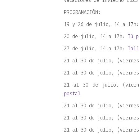
vacaciones de invierno 2023
PROGRAMACIÓN:
19 y 26 de julio, 14 a 17
20 de julio, 14 a 17h:
Tú p
27 de julio, 14 a 17h:
Tal
21 al 30 de julio, (vierne
21 al 30 de julio, (vierne
21 al 30 de julio, (vier
postal
21 al 30 de julio, (vierne
21 al 30 de julio, (vierne
21 al 30 de julio, (vierne