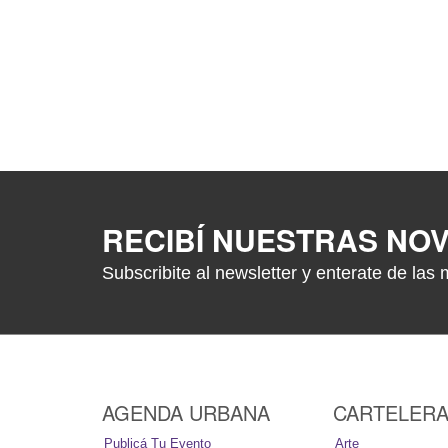
RECIBÍ NUESTRAS NO
Subscribite al newsletter y enterate de las 
AGENDA URBANA
CARTELER
Publicá Tu Evento
Arte