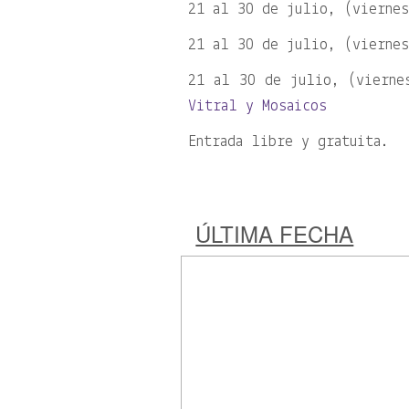
21 al 30 de julio, (vierne
21 al 30 de julio, (vierne
21 al 30 de julio, (vierne
Vitral y Mosaicos
Entrada libre y gratuita.
ÚLTIMA FECHA