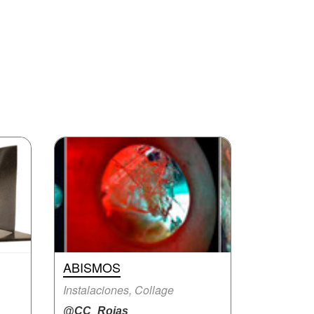
ABISMOS
Instalaciones, Collage
@CC_Rojas