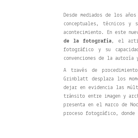
Desde mediados de los años
conceptuales, técnicos y 
acontecimiento. En este nu
de la fotografía
, el arti
fotográfico y su capacida
convenciones de la autoría 
A través de procedimient
Grinblatt desplaza los mom
dejar en evidencia las múl
tránsito entre imagen y arc
presenta en el marco de Nod
proceso fotográfico, donde