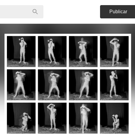
Publicar