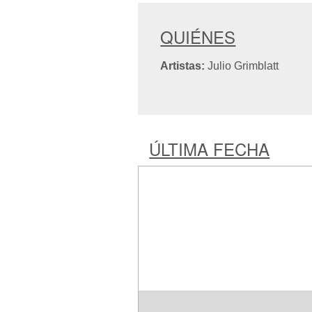
QUIÉNES
Artistas:
Julio Grimblatt
ÚLTIMA FECHA