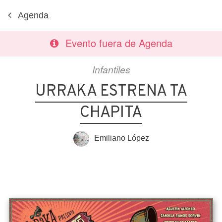
Agenda
Evento fuera de Agenda
Infantiles
URRAKA ESTRENA TA
CHAPITA
Emiliano López