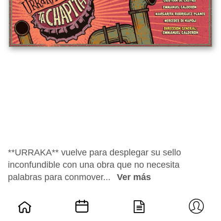
**URRAKA** vuelve para desplegar su sello
inconfundible con una obra que no necesita
palabras para conmover...
Ver más