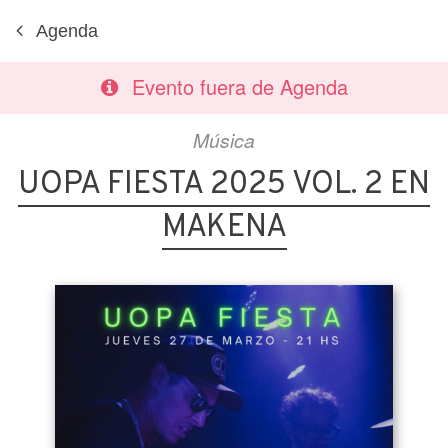
Agenda
Evento fuera de Agenda
Música
UOPA FIESTA 2025 VOL. 2 EN
MAKENA