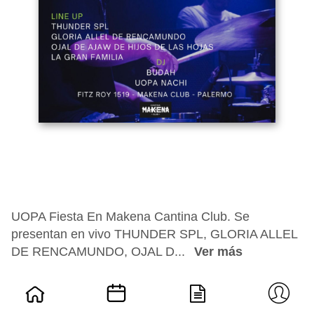
UOPA Fiesta En Makena Cantina Club. Se
presentan en vivo THUNDER SPL, GLORIA ALLEL
DE RENCAMUNDO, OJAL D...
Ver más