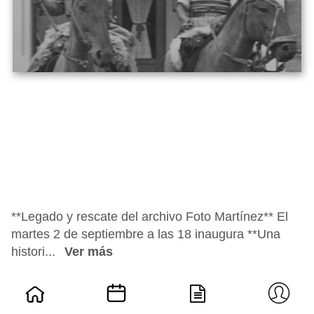
**Legado y rescate del archivo Foto Martínez** El
martes 2 de septiembre a las 18 inaugura **Una
histori...
Ver más