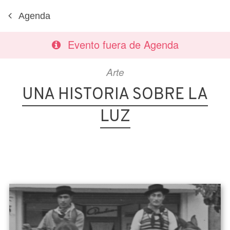
Agenda
Evento fuera de Agenda
Arte
UNA HISTORIA SOBRE LA
LUZ