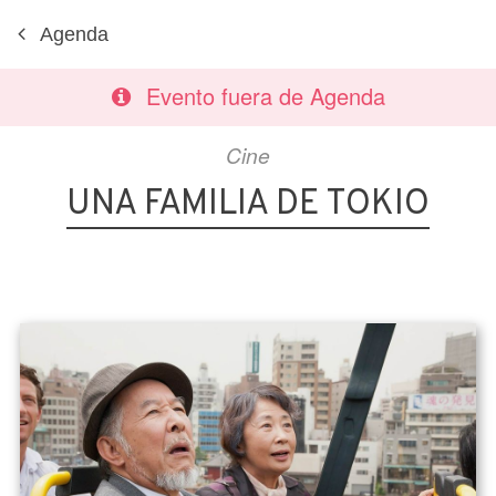
Agenda
Evento fuera de Agenda
Cine
UNA FAMILIA DE TOKIO