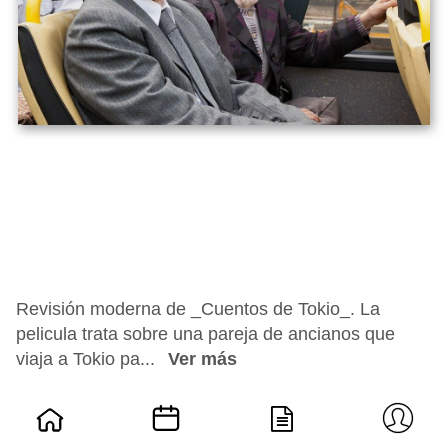
Revisión moderna de _Cuentos de Tokio_. La
pelicula trata sobre una pareja de ancianos que
viaja a Tokio pa...
Ver más