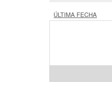
ÚLTIMA FECHA