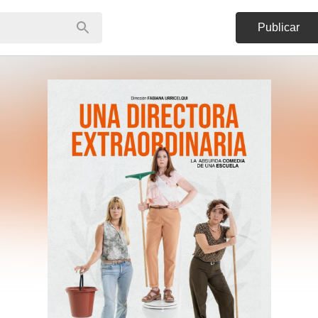
Publicar