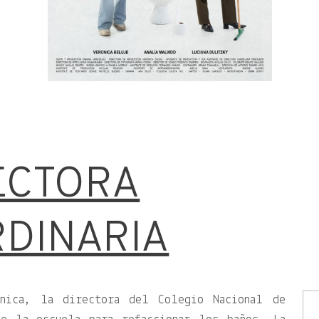
ECTORA
DINARIA
nica, la directora del Colegio Nacional de