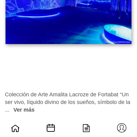
Colección de Arte Amalita Lacroze de Fortabat “Un
ser vivo, líquido divino de los sueños, símbolo de la
...
Ver más