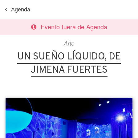
Agenda
Evento fuera de Agenda
Arte
UN SUEÑO LÍQUIDO, DE
JIMENA FUERTES