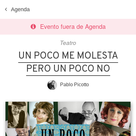
Agenda
Evento fuera de Agenda
Teatro
UN POCO ME MOLESTA
PERO UN POCO NO
Pablo Picotto