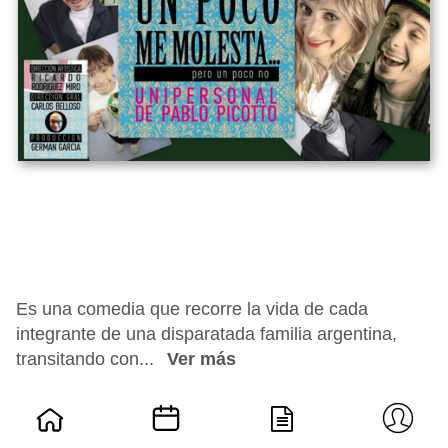
Es una comedia que recorre la vida de cada
integrante de una disparatada familia argentina,
transitando con...
Ver más