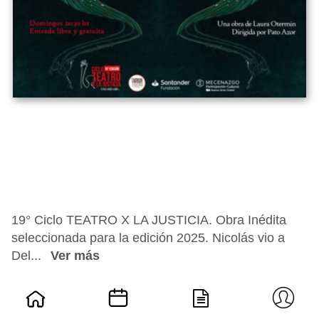
19° Ciclo TEATRO X LA JUSTICIA. Obra Inédita
seleccionada para la edición 2025. Nicolás vio a
Del...
Ver más