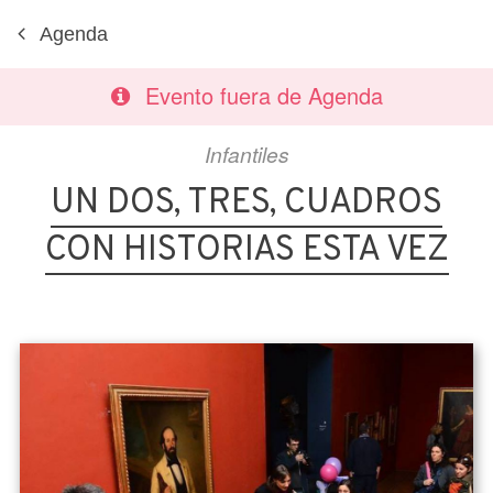
Agenda
Evento fuera de Agenda
Infantiles
UN DOS, TRES, CUADROS
CON HISTORIAS ESTA VEZ