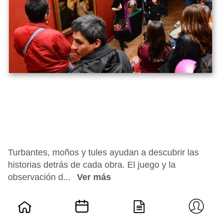
Turbantes, moños y tules ayudan a descubrir las
historias detrás de cada obra. El juego y la
observación d...
Ver más