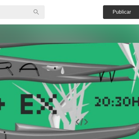
Publicar