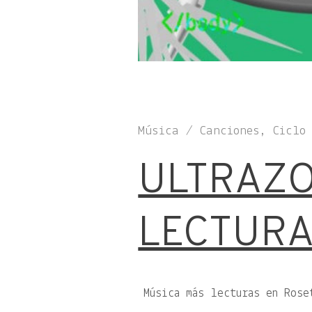
Música / Canciones, Ciclo
ULTRAZOP
LECTURA
Música más lecturas en Rose