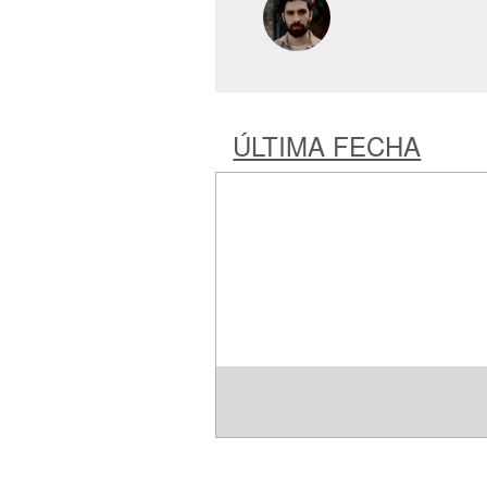
ÚLTIMA FECHA