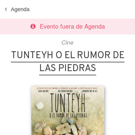
Agenda
Evento fuera de Agenda
Cine
TUNTEYH O EL RUMOR DE
LAS PIEDRAS