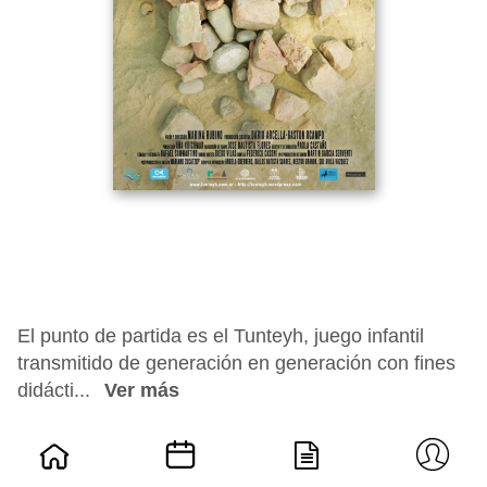
El punto de partida es el Tunteyh, juego infantil
transmitido de generación en generación con fines
didácti...
Ver más