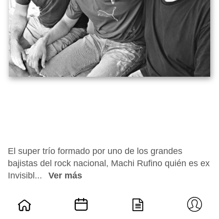
El super trío formado por uno de los grandes
bajistas del rock nacional, Machi Rufino quién es ex
Invisibl...
Ver más