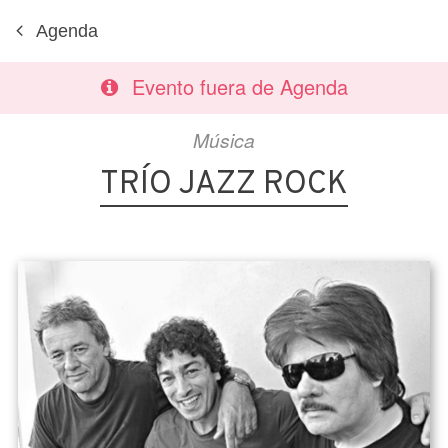
Agenda
Evento fuera de Agenda
Música
TRÍO JAZZ ROCK