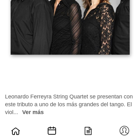
Leonardo Ferreyra String Quartet se presentan con
este tributo a uno de los más grandes del tango. El
viol...
Ver más