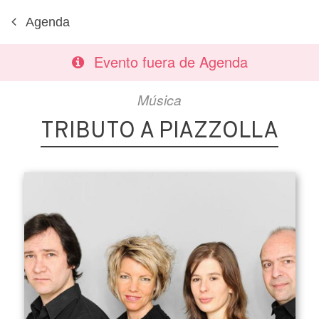
Agenda
Evento fuera de Agenda
Música
TRIBUTO A PIAZZOLLA