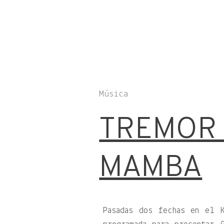
Música
TREMOR 
MAMBA
Pasadas dos fechas en el 