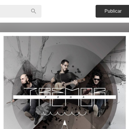
Publicar