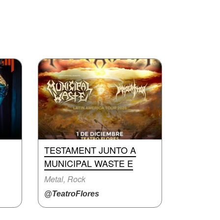
TESTAMENT JUNTO A
MUNICIPAL WASTE E
Metal, Rock
@TeatroFlores