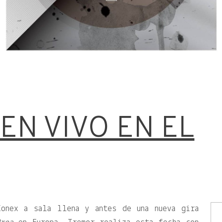
EN VIVO EN EL
Konex a sala llena y antes de una nueva gira