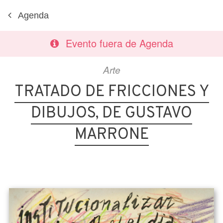
Agenda
Evento fuera de Agenda
Arte
TRATADO DE FRICCIONES Y
DIBUJOS, DE GUSTAVO
MARRONE