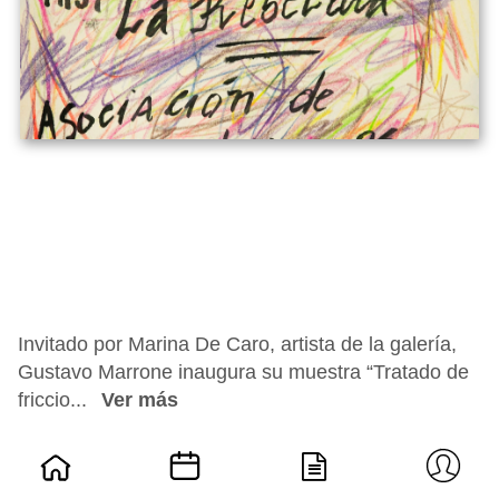
Invitado por Marina De Caro, artista de la galería,
Gustavo Marrone inaugura su muestra “Tratado de
friccio...
Ver más