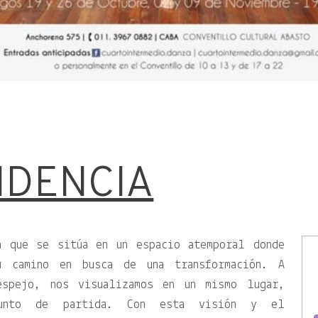
NDENCIA
a que se sitúa en un espacio atemporal donde
u camino en busca de una transformación. A
spejo, nos visualizamos en un mismo lugar,
punto de partida. Con esta visión y el