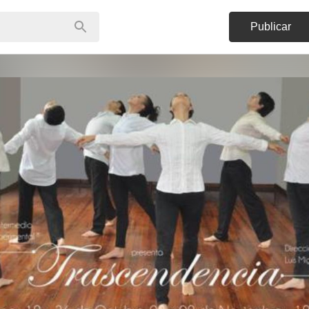
Publicar