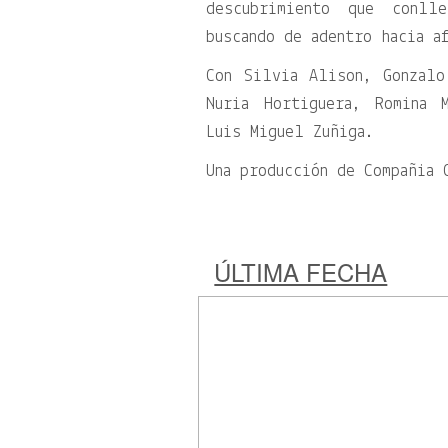
descubrimiento que conl
buscando de adentro hacia a
Con Silvia Alison, Gonzalo
Nuria Hortiguera, Romina 
Luis Miguel Zuñiga.
Una producción de Compañia 
ÚLTIMA FECHA