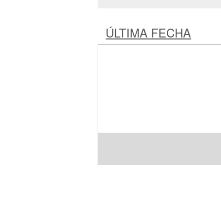
ÚLTIMA FECHA