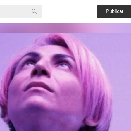
Publicar