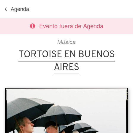
Agenda
Evento fuera de Agenda
Música
TORTOISE EN BUENOS
AIRES