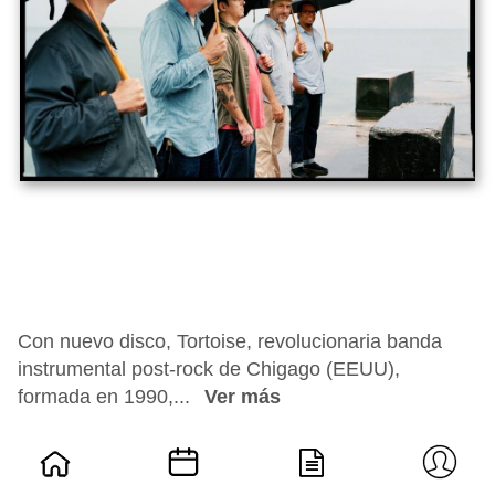
Con nuevo disco, Tortoise, revolucionaria banda
instrumental post-rock de Chigago (EEUU),
formada en 1990,...
Ver más