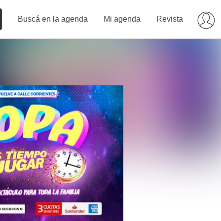
Buscá en la agenda
Mi agenda
Revista