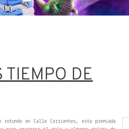
S TIEMPO DE
o rotundo en Calle Corrientes, esta premiada