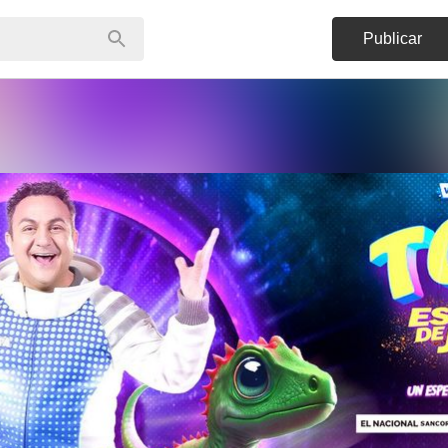
Publicar