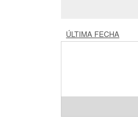
ÚLTIMA FECHA