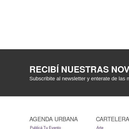
RECIBÍ NUESTRAS NO
Subscribite al newsletter y enterate de las 
AGENDA URBANA
CARTELER
Publicá Tu Evento
Arte