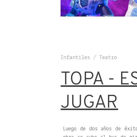
Infantiles / Teatro
TOPA - E
JUGAR
Luego de dos años de éxit