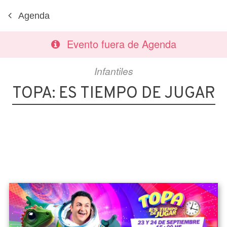
Agenda
Evento fuera de Agenda
Infantiles
TOPA: ES TIEMPO DE JUGAR