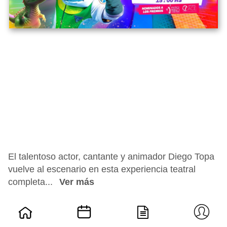
El talentoso actor, cantante y animador Diego Topa
vuelve al escenario en esta experiencia teatral
completa...
Ver más