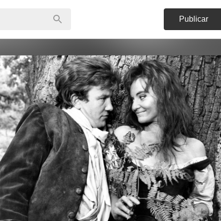
Publicar