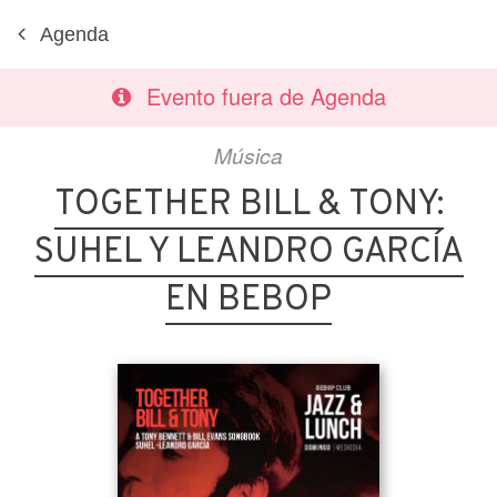
Agenda
Evento fuera de Agenda
Música
TOGETHER BILL & TONY:
SUHEL Y LEANDRO GARCÍA
EN BEBOP