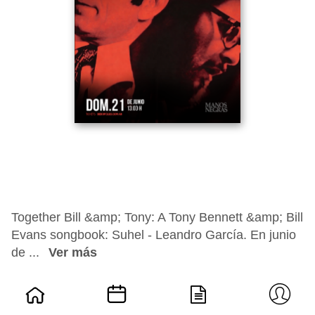
Together Bill &amp; Tony: A Tony Bennett &amp; Bill
Evans songbook: Suhel - Leandro García. En junio
de ...
Ver más