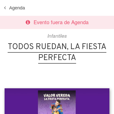
Agenda
Evento fuera de Agenda
Infantiles
TODOS RUEDAN, LA FIESTA
PERFECTA