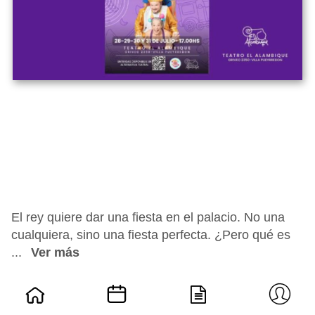
El rey quiere dar una fiesta en el palacio. No una
cualquiera, sino una fiesta perfecta. ¿Pero qué es
...
Ver más