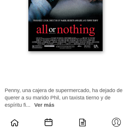
Penny, una cajera de supermercado, ha dejado de
querer a su marido Phil, un taxista tierno y de
espíritu fi...
Ver más