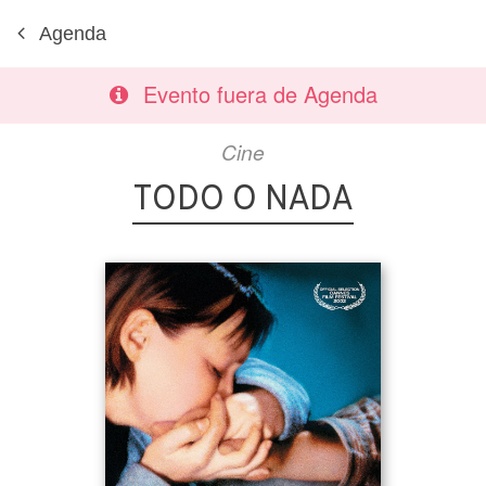
Agenda
Evento fuera de Agenda
Cine
TODO O NADA