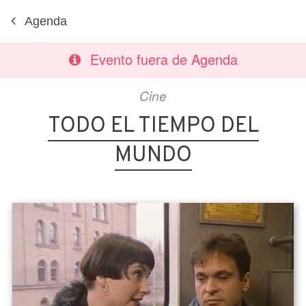
Agenda
Evento fuera de Agenda
Cine
TODO EL TIEMPO DEL
MUNDO