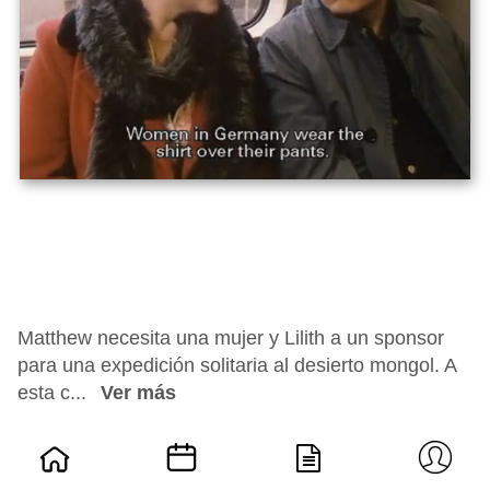
Matthew necesita una mujer y Lilith a un sponsor
para una expedición solitaria al desierto mongol. A
esta c...
Ver más