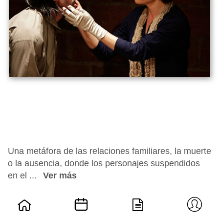
Una metáfora de las relaciones familiares, la muerte
o la ausencia, donde los personajes suspendidos
en el ...
Ver más