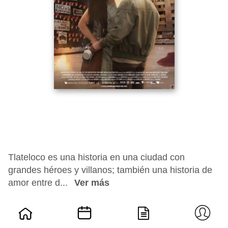
Tlateloco es una historia en una ciudad con
grandes héroes y villanos; también una historia de
amor entre d...
Ver más