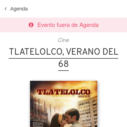
Agenda
Evento fuera de Agenda
Cine
TLATELOLCO, VERANO DEL
68