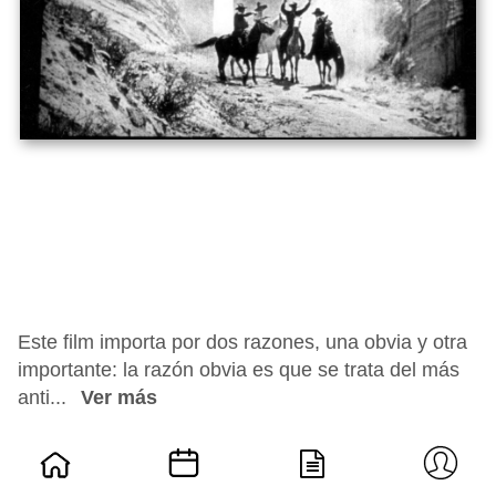
Este film importa por dos razones, una obvia y otra
importante: la razón obvia es que se trata del más
anti...
Ver más