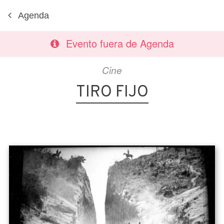
Agenda
Evento fuera de Agenda
Cine
TIRO FIJO